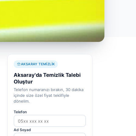
AKSARAY TEMIZLIK
Aksaray'da Temizlik Talebi
Oluştur
Telefon numaranızı bırakın, 30 dakika
içinde size özel fiyat teklifiyle
dönelim.
Telefon
Ad Soyad