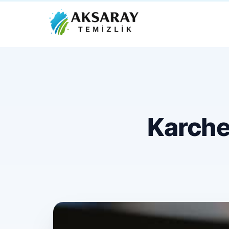
Karche